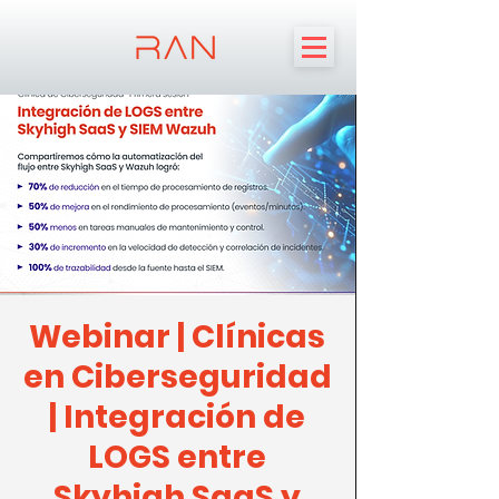
Webinar | Clínicas
en Ciberseguridad
| Integración de
LOGS entre
Skyhigh SaaS y