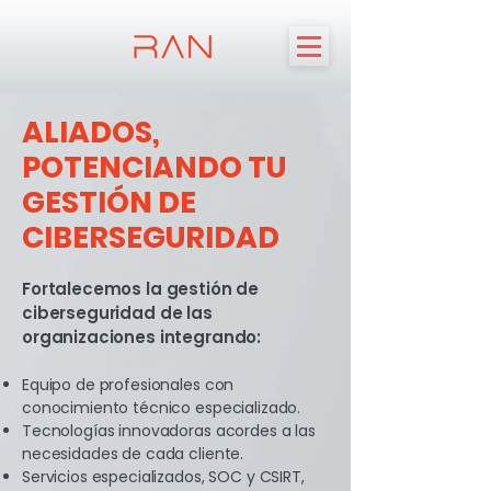
ALIADOS,
POTENCIANDO TU
GESTIÓN DE
CIBERSEGURIDAD
Fortalecemos la gestión de
ciberseguridad de las
organizaciones integrando:
Equipo de profesionales con
conocimiento técnico especializado.
Tecnologías innovadoras acordes a las
necesidades de cada cliente.
Servicios especializados, SOC y CSIRT,