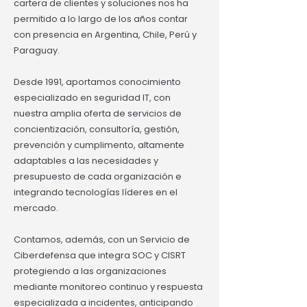
cartera de clientes y soluciones nos ha
permitido a lo largo de los años contar
con presencia en Argentina, Chile, Perú y
Paraguay.
Desde 1991, aportamos conocimiento
especializado en seguridad IT, con
nuestra amplia oferta de servicios de
concientización, consultoría, gestión,
prevención y cumplimento, altamente
adaptables a las necesidades y
presupuesto de cada organización e
integrando tecnologías líderes en el
mercado.
Contamos, además, con un Servicio de
Ciberdefensa que integra SOC y CISRT
protegiendo a las organizaciones
mediante monitoreo continuo y respuesta
especializada a incidentes, anticipando