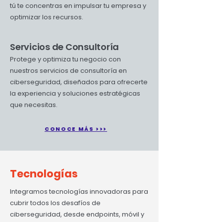
tú te concentras en impulsar tu empresa y
optimizar los recursos.
Servicios de Consultoría
Protege y optimiza tu negocio con
nuestros servicios de consultoría en
ciberseguridad, diseñados para ofrecerte
la experiencia y soluciones estratégicas
que necesitas.
CONOCE MÁS >>>
Tecnologías
Integramos tecnologías innovadoras para
cubrir todos los desafíos de
ciberseguridad, desde endpoints, móvil y