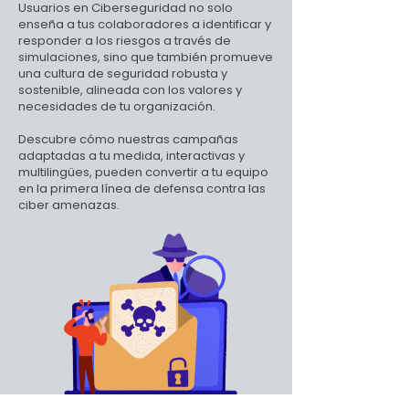
Usuarios en Ciberseguridad no solo
enseña a tus colaboradores a identificar y
responder a los riesgos a través de
simulaciones, sino que también promueve
una cultura de seguridad robusta y
sostenible, alineada con los valores y
necesidades de tu organización.
Descubre cómo nuestras campañas
adaptadas a tu medida, interactivas y
multilingües, pueden convertir a tu equipo
en la primera línea de defensa contra las
ciber amenazas.