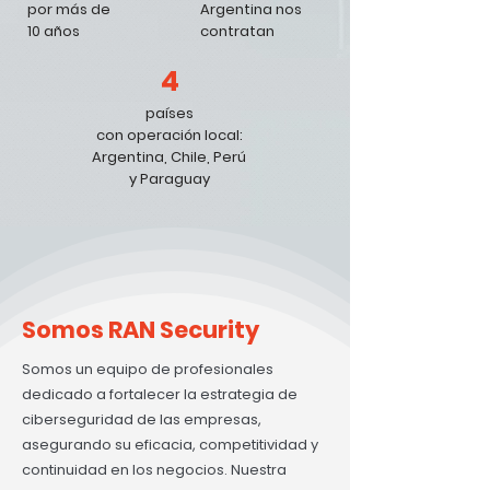
por más de
Argentina nos
10 años
contratan
4
países
con operación local:
Argentina, Chile, Perú
y Paraguay
Somos RAN Security
Somos un equipo de profesionales
dedicado a fortalecer la estrategia de
ciberseguridad de las empresas,
asegurando su eficacia, competitividad y
continuidad en los negocios. Nuestra