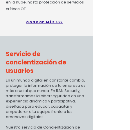
en la nube, hasta protección de servicios
críticos OT.
CONOCE MÁS >>>
Servicio de
concientización de
usuarios
En un mundo digital en constante cambio,
proteger la información de tu empresa es
más crucial que nunca. En RAN Security,
transformamos la ciberseguridad en una
experiencia dinámica y participativa,
diseñada para educar, capacitar y
empoderar a tu equipo frente a las
amenazas digitales.
Nuestro servicio de Concientización de