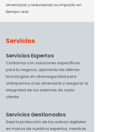
amenazas y reduciendo su impacto en
tiempo real.
Servicios
Servicios Expertos
Contamos con soluciones específicas
para tu negocio, aplicando las últimas
tecnologías en ciberseguridad para
anticiparnos a las amenazas y asegurar la
integridad de los sistemas de cada
cliente.
Servicios Gestionados
Deja la protección de tus activos digitales
en manos de nuestros expertos, mientras