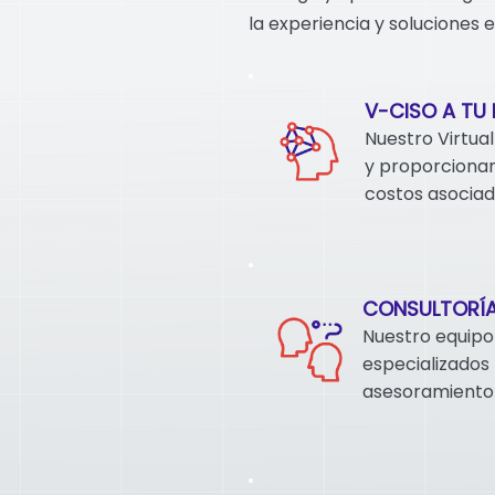
la experiencia y soluciones 
V-CISO A TU
Nuestro Virtua
y proporcionand
costos asociad
CONSULTORÍA
Nuestro equipo
especializados
asesoramiento