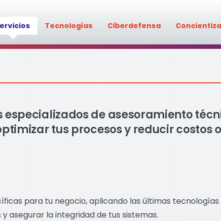
ervicios
Tecnologías
Ciberdefensa
Concientiz
 especializados de asesoramiento técnic
optimizar tus procesos y reducir costos o
ficas para tu negocio, aplicando las últimas tecnologías
y asegurar la integridad de tus sistemas.