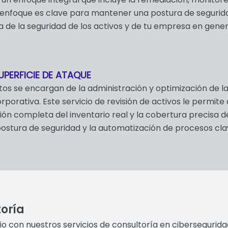
e enfoque es clave para mantener una postura de segurid
 de la seguridad de los activos y de tu empresa en gener
UPERFICIE DE ATAQUE
tos se encargan de la administración y optimización de 
rporativa. Este servicio de revisión de activos le permite
ión completa del inventario real y la cobertura precisa d
ostura de seguridad y la automatización de procesos cla
toría
io con nuestros servicios de consultoría en cibersegurid