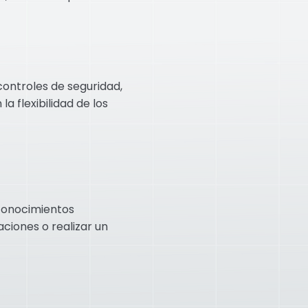
controles de seguridad,
a flexibilidad de los
conocimientos
ciones o realizar un