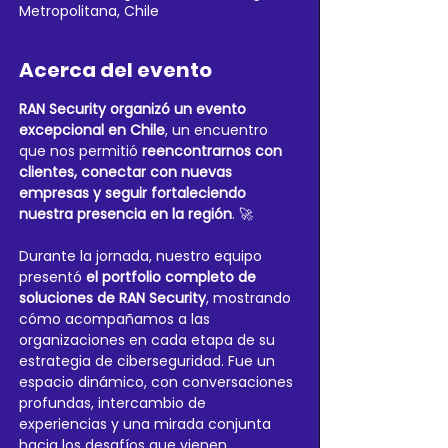
Metropolitana, Chile
Acerca del evento
RAN Security organizó un evento 
excepcional en Chile
, un encuentro 
que nos permitió 
reencontrarnos con 
clientes, conectar con nuevas 
empresas y seguir fortaleciendo 
nuestra presencia en la región
. 🚀
Durante la jornada, nuestro equipo 
presentó 
el portfolio completo de 
soluciones de RAN Security
, mostrando 
cómo acompañamos a las 
organizaciones en cada etapa de su 
estrategia de ciberseguridad. Fue un 
espacio dinámico, con conversaciones 
profundas, intercambio de 
experiencias y una mirada conjunta 
hacia los desafíos que vienen.