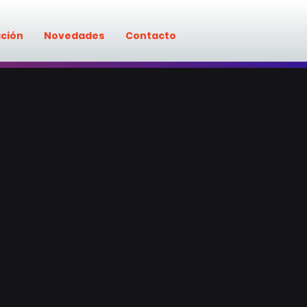
ación
Novedades
Contacto