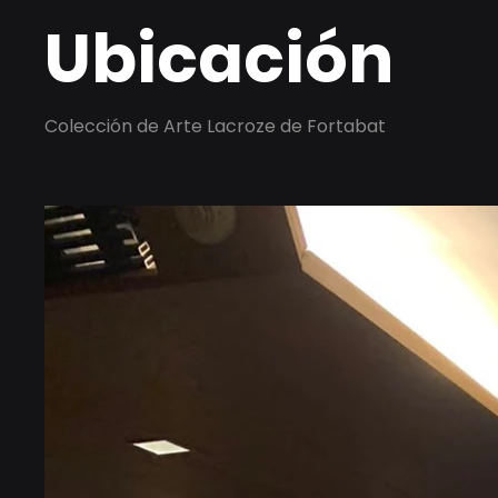
Ubicación
Colección de Arte Lacroze de Fortabat